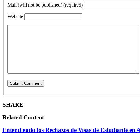
Mail (will not be published) (required)
Website
SHARE
Related Content
Entendiendo los Rechazos de Visas de Estudiante en A