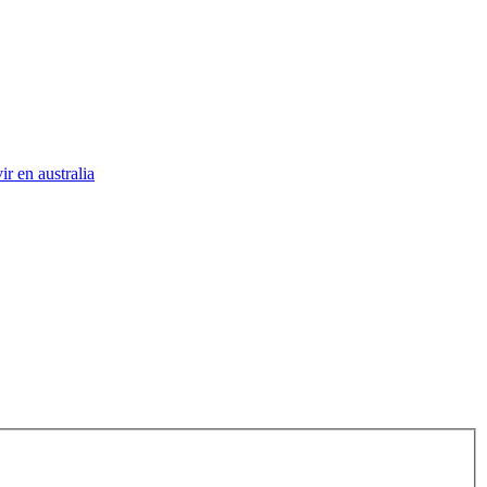
vir en australia