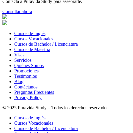
Contacta a Puravida Study para asesorarte.
Consultar ahora
Cursos de Inglés
Cursos Vocacionales
Cursos de Bachelor / Licenciatura
Cursos de Maestria
Visas
Servicios
Quiénes Somos
Promociones
Testimonios
Blog
Contáctanos
Preguntas Frecuentes
Privacy Policy
© 2025 Puravida Study – Todos los derechos reservados.
Cursos de Inglés
Cursos Vocacionales
Cursos de Bachelor / Licenciatura