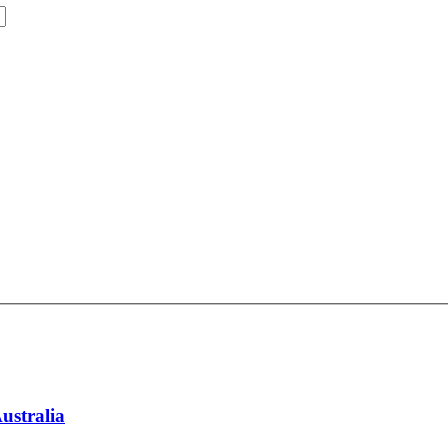
ustralia