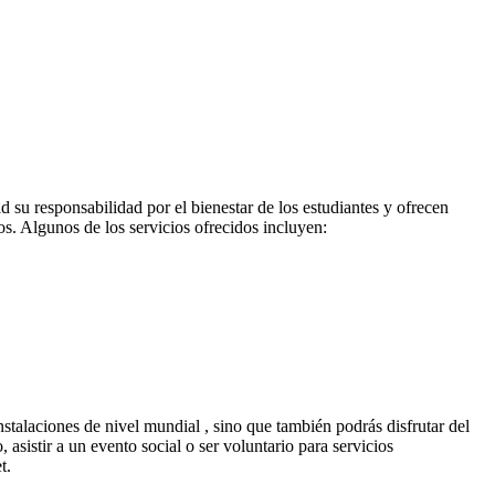
d su responsabilidad por el bienestar de los estudiantes y ofrecen
vos. Algunos de los servicios ofrecidos incluyen:
stalaciones de nivel mundial , sino que también podrás disfrutar del
asistir a un evento social o ser voluntario para servicios
t.