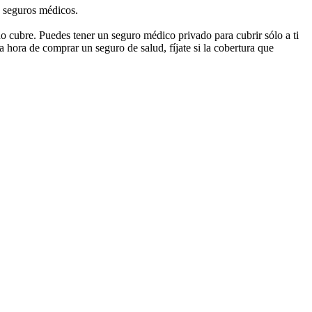
s seguros médicos.
cubre. Puedes tener un seguro médico privado para cubrir sólo a ti
a hora de comprar un seguro de salud, fíjate si la cobertura que